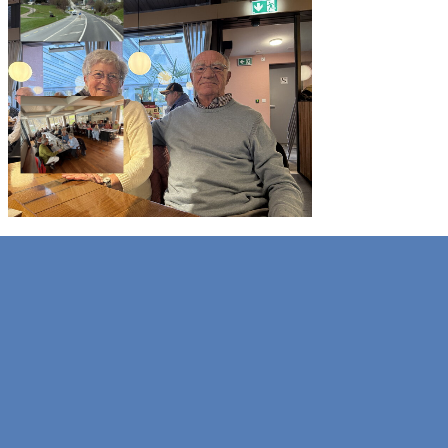
Zurück zum Seiteninhalt