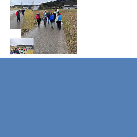
Zurück zum Seiteninhalt