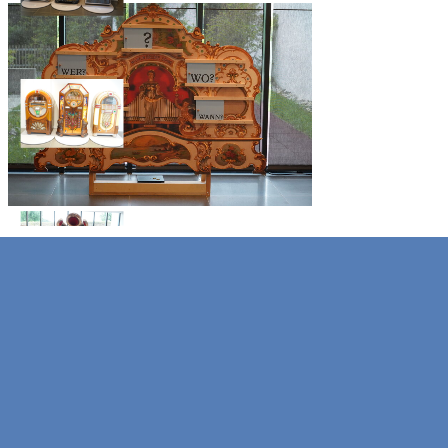
Zurück zum Seiteninhalt