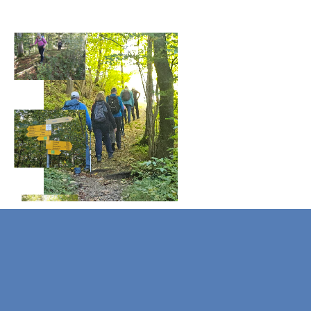
Zurück zum Seiteninhalt