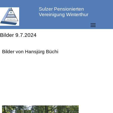
Sulzer Pensionierten 
Vereinigung Winterthur
Bilder 9.7.2024
Bilderarchiv Wandern
Bilder von Hansjürg Büchi